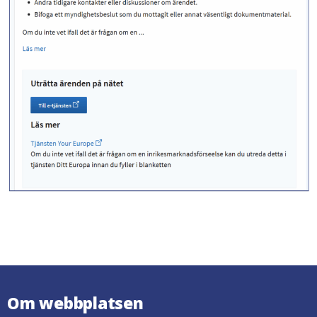
Om webbplatsen