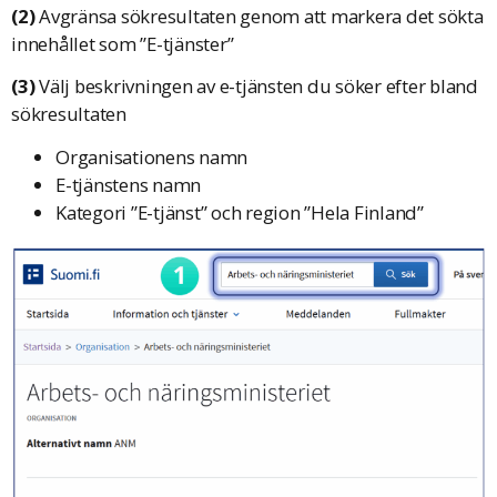
(2)
Avgränsa sökresultaten genom att markera det sökta
innehållet som ”E-tjänster”
(3)
Välj beskrivningen av e-tjänsten du söker efter bland
sökresultaten
Organisationens namn
E-tjänstens namn
Kategori ”E-tjänst” och region ”Hela Finland”