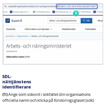
SDL-
nättjänstens
identifierare
(1)
Ange som sökord i sökfältet din organisations
officiella namn och klicka på förstoringsglaset (sök)