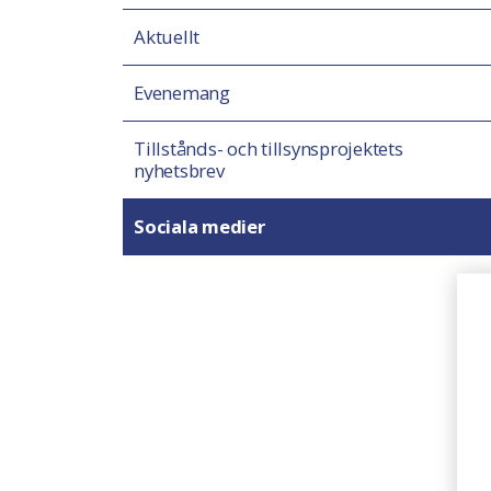
Aktuellt
Evenemang
Tillstånds- och tillsynsprojektets
nyhetsbrev
Sociala medier