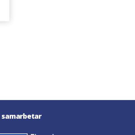
i samarbetar