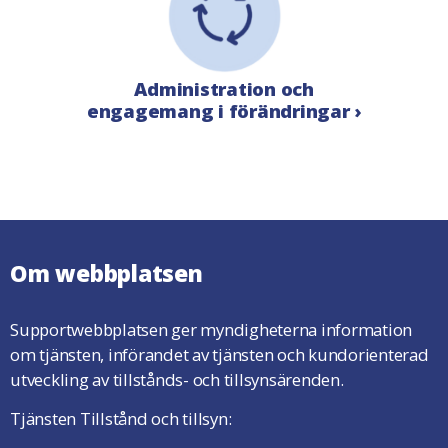
Administration och
engagemang i förändringar ›
Om webbplatsen
Supportwebbplatsen ger myndigheterna information
om tjänsten, införandet av tjänsten och kundorienterad
utveckling av tillstånds- och tillsynsärenden.
Tjänsten Tillstånd och tillsyn: