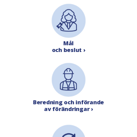
Mål
och beslut ›
Beredning och införande
av förändringar ›