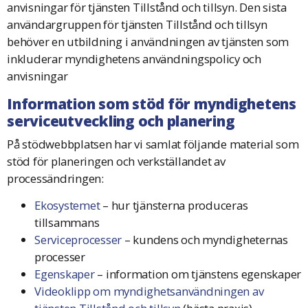
anvisningar för tjänsten Tillstånd och tillsyn. Den sista
användargruppen för tjänsten Tillstånd och tillsyn
behöver en utbildning i användningen av tjänsten som
inkluderar myndighetens användningspolicy och
anvisningar
Information som stöd för myndighetens
serviceutveckling och planering
På stödwebbplatsen har vi samlat följande material som
stöd för planeringen och verkställandet av
processändringen:
Ekosystemet
– hur tjänsterna produceras
tillsammans
Serviceprocesser
– kundens och myndigheternas
processer
Egenskaper
– information om tjänstens egenskaper
Videoklipp om myndighetsanvändningen av