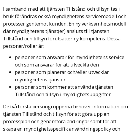
I samband med att tjänsten Tillstånd och tillsyn tas i
bruk förändras också myndighetens servicemodell och
processer gentemot kunden. En ny verksamhetsmodell
där myndighetens tjänst(er) ansluts till tjänsten
Tillstånd och tillsyn förutsätter ny kompetens. Dessa
personer/roller är:
personer som ansvarar för myndighetens service
och som ansvarar för att utveckla den
personer som planerar och/eller utvecklar
myndighetens tjänster
personer som kommer att använda tjänsten
Tillstånd och tillsyn i myndighetsuppgifter
De två första persongrupperna behöver information om
tjänsten Tillstånd och tillsyn för att göra upp en
processplan och genomföra ändringar samt för att
skapa en myndighetsspecifik användningspolicy och