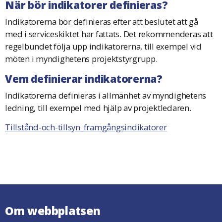
När bör indikatorer definieras?
Indikatorerna bör definieras efter att beslutet att gå
med i serviceskiktet har fattats. Det rekommenderas att
regelbundet följa upp indikatorerna, till exempel vid
möten i myndighetens projektstyrgrupp.
Vem definierar indikatorerna?
Indikatorerna definieras i allmänhet av myndighetens
ledning, till exempel med hjälp av projektledaren.
Tillstånd-och-tillsyn_framgångsindikatorer
Om webbplatsen