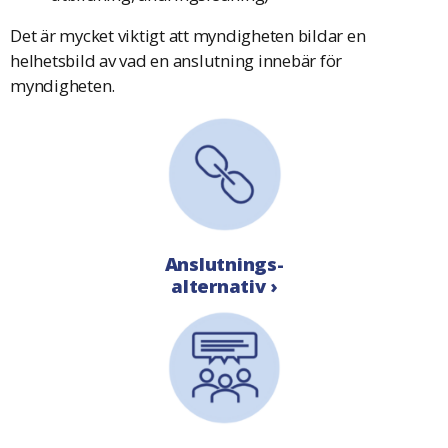
Det är mycket viktigt att myndigheten bildar en
helhetsbild av vad en anslutning innebär för
myndigheten.
Anslutnings-
alternativ ›