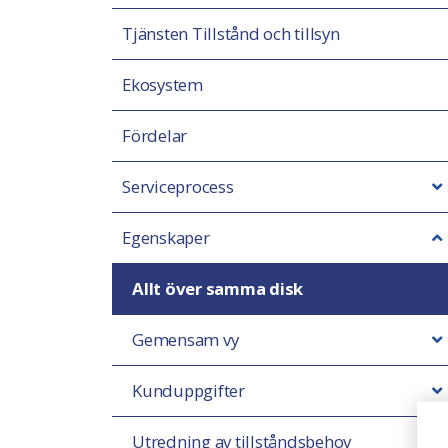
Tjänsten Tillstånd och tillsyn
Ekosystem
Fördelar
Serviceprocess
Egenskaper
Allt över samma disk
Gemensam vy
Kunduppgifter
Utredning av tillståndsbehov