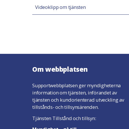
Videoklipp om tjänsten
Om webbplatsen
Supportwebbplatsen ger myndigheterna
information om tjänsten, införandet av
tjänsten och kundorienterad utveckling av
tillstånds- och tillsynsärenden.
Tjänsten Tillstånd och tillsyn: