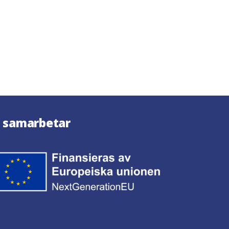
i samarbetar