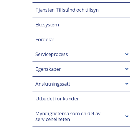
Tjänsten Tillstånd och tillsyn
Ekosystem
Fördelar
Serviceprocess
Egenskaper
Anslutningssätt
Utbudet för kunder
Myndigheterna som en del av
servicehelheten