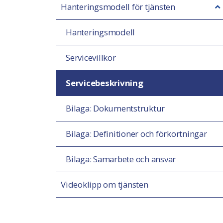
Hanteringsmodell för tjänsten
Hanteringsmodell
Servicevillkor
Servicebeskrivning
Bilaga: Dokumentstruktur
Bilaga: Definitioner och förkortningar
Bilaga: Samarbete och ansvar
Videoklipp om tjänsten