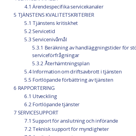
4.1 Ärendespecifika servicekanaler
5 TJÄNSTENS KVALITETSKRITERIER
5.1 Tjänstens kritiskhet
5.2 Servicetid
5.3 Servicenivåmål
5.3.1 Beräkning av handläggningstider för st
serviceförfrågningar
5.3.2 Återhämtningsplan
5.4 Information om driftsavbrott i tjänsten
5.5 Fortlöpande förbättring av tjänsten
6 RAPPORTERING
6.1 Utveckling
6.2 Fortlöpande tjänster
7 SERVICESUPPORT
7.1 Support för anslutning och införande
7.2 Teknisk support för myndigheter