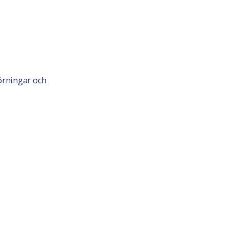
örningar och