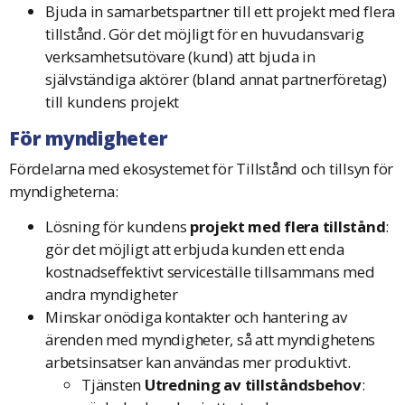
Bjuda in samarbetspartner till ett projekt med flera
tillstånd. Gör det möjligt för en huvudansvarig
verksamhetsutövare (kund) att bjuda in
självständiga aktörer (bland annat partnerföretag)
till kundens projekt
För myndigheter
Fördelarna med ekosystemet för Tillstånd och tillsyn för
myndigheterna:
Lösning för kundens
projekt med flera tillstånd
:
gör det möjligt att erbjuda kunden ett enda
kostnadseffektivt serviceställe tillsammans med
andra myndigheter
Minskar onödiga kontakter och hantering av
ärenden med myndigheter, så att myndighetens
arbetsinsatser kan användas mer produktivt.
Tjänsten
Utredning av tillståndsbehov
: