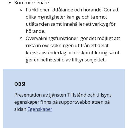
Kommer senare:
Funktionen Utlåtande och hörande: Gör att
olika myndigheter kan ge och ta emot
utlåtanden samt innehåller ett verktyg för
hörande.
Övervakningsfunktioner: gör det möjligt att
rikta in övervakningen utifrån ett delat
kunskapsunderlag och riskprofilering samt
ger en helhetsbild av tillsynsobjektet.
OBS!
Presentation av tjänsten Tillstånd och tillsyns
egenskaper finns på supportwebbplatsen på
sidan
Egenskaper