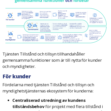
Tjänsten Tillstånd och tillsyn tillhandahåller
gemensamma funktioner som är till nytta för kunder
och myndigheter.
För kunder
Fördelarna med tjänsten Tillstånd och tillsyn och
myndighetstjänsternas ekosystem för kunderna:
Centraliserad utredning av kundens
tillståndsbehov
för projekt med flera tillstånd i