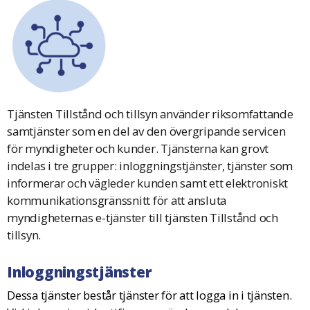
Tjänsten Tillstånd och tillsyn använder riksomfattande
samtjänster som en del av den övergripande servicen
för myndigheter och kunder. Tjänsterna kan grovt
indelas i tre grupper: inloggningstjänster, tjänster som
informerar och vägleder kunden samt ett elektroniskt
kommunikationsgränssnitt för att ansluta
myndigheternas e-tjänster till tjänsten Tillstånd och
tillsyn.
Inloggningstjänster
Dessa tjänster består tjänster för att logga in i tjänsten.