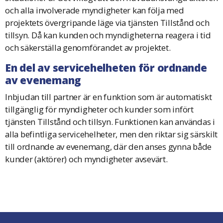
och alla involverade myndigheter kan följa med
projektets övergripande läge via tjänsten Tillstånd och
tillsyn. Då kan kunden och myndigheterna reagera i tid
och säkerställa genomförandet av projektet.
En del av servicehelheten för ordnande
av evenemang
Inbjudan till partner är en funktion som är automatiskt
tillgänglig för myndigheter och kunder som infört
tjänsten Tillstånd och tillsyn. Funktionen kan användas i
alla befintliga servicehelheter, men den riktar sig särskilt
till ordnande av evenemang, där den anses gynna både
kunder (aktörer) och myndigheter avsevärt.