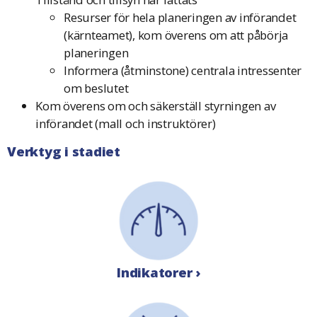
Resurser för hela planeringen av införandet
(kärnteamet), kom överens om att påbörja
planeringen
Informera (åtminstone) centrala intressenter
om beslutet
Kom överens om och säkerställ styrningen av
införandet (mall och instruktörer)
Verktyg i stadiet
Indikatorer ›